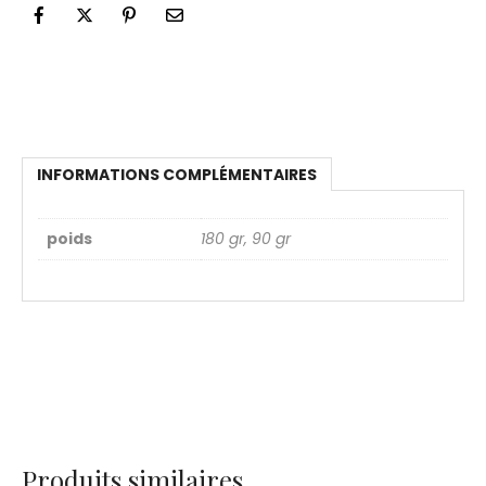
INFORMATIONS COMPLÉMENTAIRES
poids
180 gr, 90 gr
Produits similaires