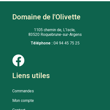
Domaine de l'Olivette
1105 chemin de, L’Iscle,
83520 Roquebrune-sur-Argens
Téléphone :
04 94 45 75 25
Liens utiles
Commandes
Mon compte