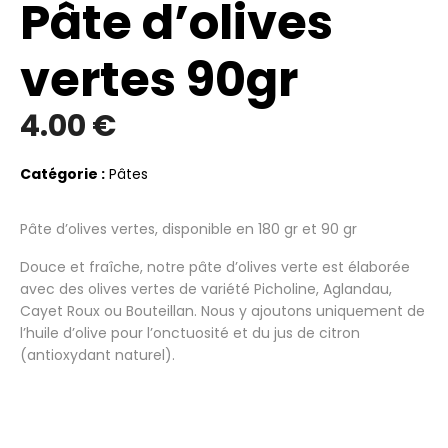
Pâte d’olives
vertes 90gr
4.00
€
Catégorie :
Pâtes
Pâte d’olives vertes, disponible en 180 gr et 90 gr
Douce et fraîche, notre pâte d’olives verte est élaborée
avec des olives vertes de variété Picholine, Aglandau,
Cayet Roux ou Bouteillan. Nous y ajoutons uniquement de
l’huile d’olive pour l’onctuosité et du jus de citron
(antioxydant naturel).