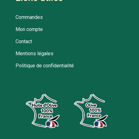
Commandes
Mon compte
Contact
Mentions légales
Politique de confidentialité