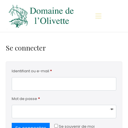
Se connecter
Identifiant ou e-mail
*
Mot de passe
*
Se souvenir de moi