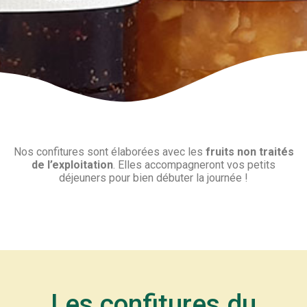
Nos confitures sont élaborées avec les
fruits non traités
de l’exploitation
. Elles accompagneront vos petits
déjeuners pour bien débuter la journée !
Les confitures du