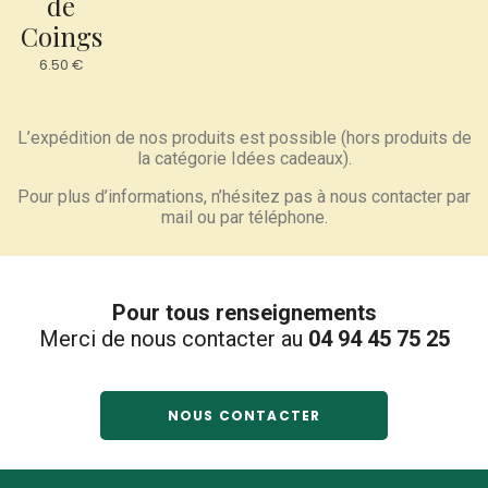
de
Coings
6.50
€
L’expédition de nos produits est possible (hors produits de
la catégorie Idées cadeaux).
Pour plus d’informations, n’hésitez pas à nous contacter par
mail ou par téléphone.
Pour tous renseignements
Merci de nous contacter au
04 94 45 75 25
NOUS CONTACTER