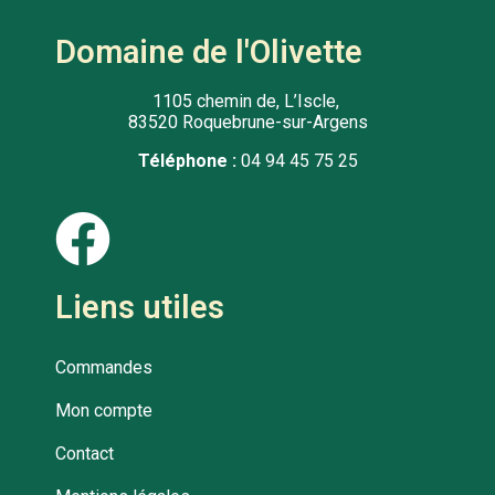
Domaine de l'Olivette
1105 chemin de, L’Iscle,
83520 Roquebrune-sur-Argens
Téléphone :
04 94 45 75 25
Liens utiles
Commandes
Mon compte
Contact