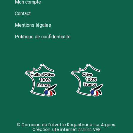
Mon compte
Contact
Mentions légales
Politique de confidentialité
© Domaine de l’olivette Roquebrune sur Argens.
Création site internet
AMBRA
VAR