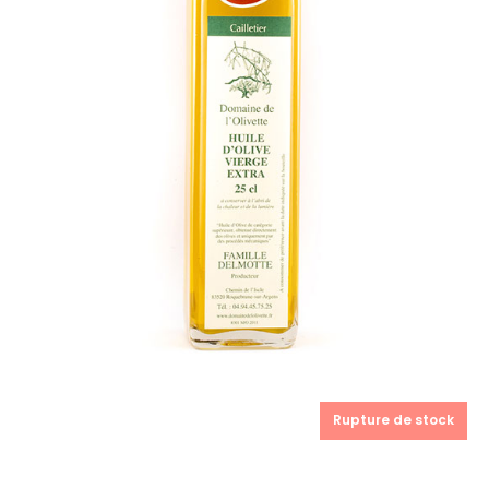
Rupture de stock