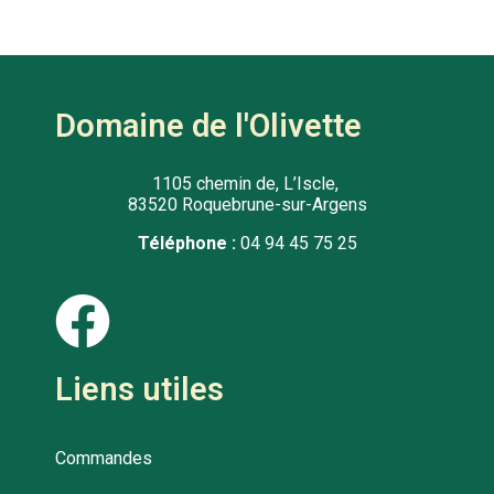
Domaine de l'Olivette
1105 chemin de, L’Iscle,
83520 Roquebrune-sur-Argens
Téléphone :
04 94 45 75 25
Liens utiles
Commandes