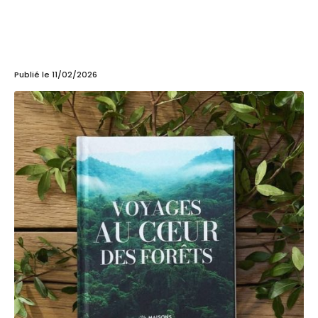
Monde
Publié le
11/02/2026