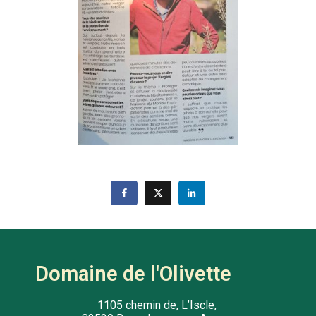
Domaine de l'Olivette
1105 chemin de, L’Iscle,