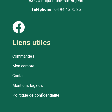
83520 Roquebrune-sur-Argens
Téléphone :
04 94 45 75 25
Liens utiles
Commandes
Mon compte
Contact
Mentions légales
Politique de confidentialité