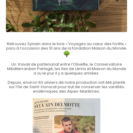
Retrouvez Sylvain dans le livre « Voyages au cœur des forêts »
paru à l’occasion des 10 ans de la fondation Maison du Monde.
Un travail de partenariat entre l’Olivette, le Conservatoire
Méditerranéen Partagé, les îles de Lérins et Maison du Monde
a vu le jour il y a quelques années.
Depuis, environ 60 oliviers de notre production ont été planté
sur l’île de Saint-Honorat pour but de conserver les variétés
endémiques des Alpes-Maritimes.